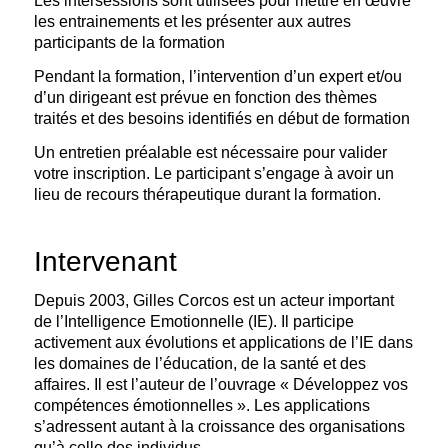
Les intersessions sont utilisées pour mettre en œuvre
les entrainements et les présenter aux autres
participants de la formation
Pendant la formation, l’intervention d’un expert et/ou
d’un dirigeant est prévue en fonction des thèmes
traités et des besoins identifiés en début de formation
Un entretien préalable est nécessaire pour valider
votre inscription. Le participant s’engage à avoir un
lieu de recours thérapeutique durant la formation.
Intervenant
Depuis 2003, Gilles Corcos est un acteur important
de l’Intelligence Emotionnelle (IE). Il participe
activement aux évolutions et applications de l’IE dans
les domaines de l’éducation, de la santé et des
affaires. Il est l’auteur de l’ouvrage « Développez vos
compétences émotionnelles ». Les applications
s’adressent autant à la croissance des organisations
qu’à celle des individus.