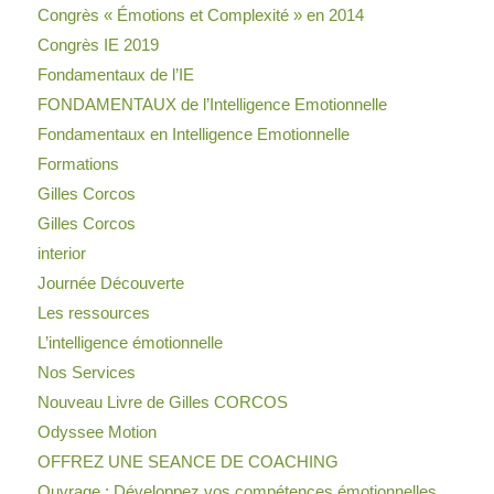
Congrès « Émotions et Complexité » en 2014
Congrès IE 2019
Fondamentaux de l’IE
FONDAMENTAUX de l’Intelligence Emotionnelle
Fondamentaux en Intelligence Emotionnelle
Formations
Gilles Corcos
Gilles Corcos
interior
Journée Découverte
Les ressources
L’intelligence émotionnelle
Nos Services
Nouveau Livre de Gilles CORCOS
Odyssee Motion
OFFREZ UNE SEANCE DE COACHING
Ouvrage : Développez vos compétences émotionnelles