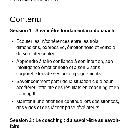
Contenu
Session 1 : Savoir-être fondamentaux du coach
Ecouter les in/cohérences entre les trois
dimensions, expressive, émotionnelle et verbale
de son interlocuteur.
Apprendre à faire confiance à son intuition, son
intelligence émotionnelle et à son « sens
corporel » lors de ses accompagnements.
Savoir comment partir de la situation cible pour
accélérer l’atteinte des résultats en coaching et en
training IE.
Maintenir une attention continue lors des silences,
des vides et des lâcher-prise révélateurs.
Session 2 : Le coaching ; du savoir-être au savoir-
faire