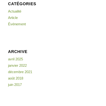
CATÉGORIES
Actualité
Article
Événement
ARCHIVE
avril 2025
janvier 2022
décembre 2021
août 2018
juin 2017