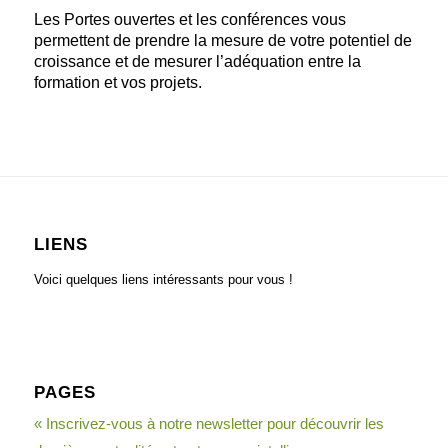
Les Portes ouvertes et les conférences vous
permettent de prendre la mesure de votre potentiel de
croissance et de mesurer l’adéquation entre la
formation et vos projets.
LIENS
Voici quelques liens intéressants pour vous !
PAGES
« Inscrivez-vous à notre newsletter pour découvrir les