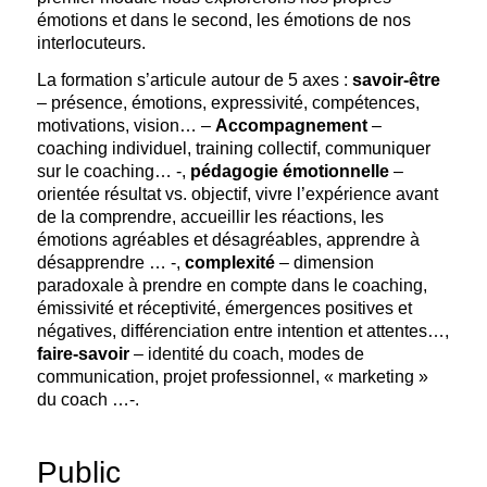
émotions et dans le second, les émotions de nos
interlocuteurs.
La formation s’articule autour de 5 axes :
savoir-être
– présence, émotions, expressivité, compétences,
motivations, vision… –
Accompagnement
–
coaching individuel, training collectif, communiquer
sur le coaching… -,
pédagogie
émotionnelle
–
orientée résultat vs. objectif, vivre l’expérience avant
de la comprendre, accueillir les réactions, les
émotions agréables et désagréables, apprendre à
désapprendre … -,
complexité
– dimension
paradoxale à prendre en compte dans le coaching,
émissivité et réceptivité, émergences positives et
négatives, différenciation entre intention et attentes…,
faire-savoir
– identité du coach, modes de
communication, projet professionnel, « marketing »
du coach …-.
Public