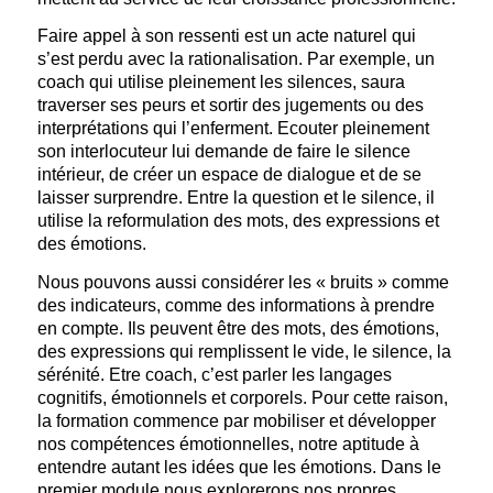
Faire appel à son ressenti est un acte naturel qui
s’est perdu avec la rationalisation. Par exemple, un
coach qui utilise pleinement les silences, saura
traverser ses peurs et sortir des jugements ou des
interprétations qui l’enferment. Ecouter pleinement
son interlocuteur lui demande de faire le silence
intérieur, de créer un espace de dialogue et de se
laisser surprendre. Entre la question et le silence, il
utilise la reformulation des mots, des expressions et
des émotions.
Nous pouvons aussi considérer les « bruits » comme
des indicateurs, comme des informations à prendre
en compte. Ils peuvent être des mots, des émotions,
des expressions qui remplissent le vide, le silence, la
sérénité. Etre coach, c’est parler les langages
cognitifs, émotionnels et corporels. Pour cette raison,
la formation commence par mobiliser et développer
nos compétences émotionnelles, notre aptitude à
entendre autant les idées que les émotions. Dans le
premier module nous explorerons nos propres