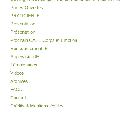
Portes Ouvertes
PRATICIEN IE
Présentation
Présentation
Prochain CAFE Corps et Emotion :
Ressourcement IE
Supervision IE
Témoignages
Videos
Archives
FAQs
Contact
Crédits & Mentions légales