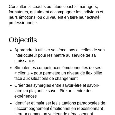
Consultants, coachs ou futurs coachs, managers,
formateurs, qui aiment accompagner les individus et
leurs émotions, ou qui veulent en faire leur activité
professionnelle.
Objectifs
Apprendre à utiliser ses émotions et celles de son
interlocuteur pour les mettre au service de sa
croissance
Stimuler les compétences émotionnelles de ses
« clients » pour permettre un niveau de flexibilité
face aux situations de changement
Créer des synergies entre savoir-être et savoir-
faire en plaçant le savoir être au centre des
expériences
Identifier et maîtriser les situations paradoxales de
l’accompagnement émotionnel en repositionnant
l’erreur comme un vecteur de dépassement