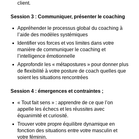
client.
Session 3 : Communiquer, présenter le coaching
Appréhender le processus global du coaching à
l’aide des modèles systémiques
Identifier vos forces et vos limites dans votre
manière de communiquer le coaching et
l’intelligence émotionnelle
Approfondir les « métapostures » pour donner plus
de flexibilité à votre posture de coach quelles que
soient les situations rencontrées
Session 4 : émergences et contraintes ;
« Tout fait sens » : apprendre de ce que l’on
appelle les échecs et les réussites avec
équanimité et curiosité.
Trouver votre propre équilibre dynamique en
fonction des situations entre votre masculin et
votre féminin.