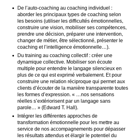
De l’auto-coaching au coaching individuel :
aborder les principaux types de coaching selon
les besoins (utiliser les difficultés émotionnelles,
construire une vision, mobiliser ses compétences,
prendre une décision, préparer une intervention,
changer de métier, être sélectionné, présenter le
coaching et l’intelligence émotionnelle…).
Du training au coaching collectif : créer une
dynamique collective. Mobiliser son écoute
multiple pour entendre le langage silencieux en
plus de ce qui est exprimé verbalement. Et pour
construire une relation réciproque qui permet aux
clients d’écouter de la manière transparente toutes
les formes d’expression. « …nos sensations
réelles s’extériorisent par un langage sans
parole… » (Edward T. Hall).
Intégrer les différentes approches de
transformation émotionnelle pour les mettre au
service de nos accompagnements pour dépasser
les résultats attendus et élargir le potentiel du