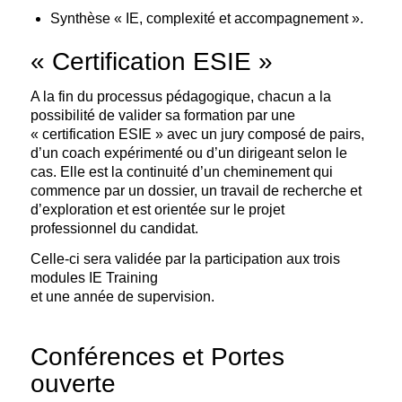
Synthèse « IE, complexité et accompagnement ».
« Certification ESIE »
A la fin du processus pédagogique, chacun a la
possibilité de valider sa formation par une
« certification ESIE » avec un jury composé de pairs,
d’un coach expérimenté ou d’un dirigeant selon le
cas. Elle est la continuité d’un cheminement qui
commence par un dossier, un travail de recherche et
d’exploration et est orientée sur le projet
professionnel du candidat.
Celle-ci sera validée par la participation aux trois
modules IE Training
et une année de supervision.
Conférences et Portes
ouverte