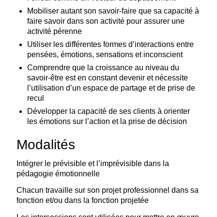
Mobiliser autant son savoir-faire que sa capacité à
faire savoir dans son activité pour assurer une
activité pérenne
Utiliser les différentes formes d’interactions entre
pensées, émotions, sensations et inconscient
Comprendre que la croissance au niveau du
savoir-être est en constant devenir et nécessite
l’utilisation d’un espace de partage et de prise de
recul
Développer la capacité de ses clients à orienter
les émotions sur l’action et la prise de décision
Modalités
Intégrer le prévisible et l’imprévisible dans la
pédagogie émotionnelle
Chacun travaille sur son projet professionnel dans sa
fonction et/ou dans la fonction projetée